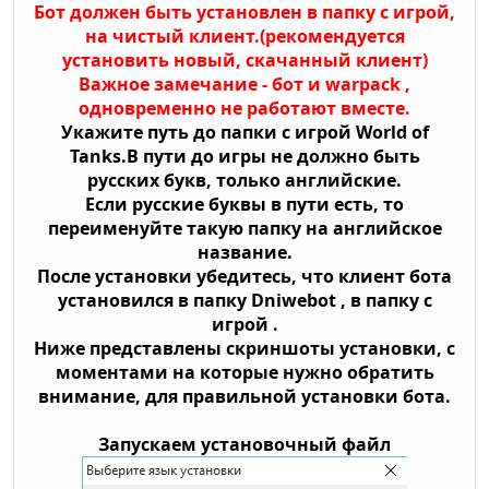
Бот должен быть установлен в папку с игрой,
на чистый клиент.(рекомендуется
установить новый, скачанный клиент)
Важное замечание - бот и warpack ,
одновременно не работают вместе.
Укажите путь до папки с игрой World of
Tanks.В пути до игры не должно быть
русских букв, только английские.
Если русские буквы в пути есть, то
переименуйте такую папку на английское
название.
После установки убедитесь, что клиент бота
установился в папку Dniwebot , в папку с
игрой .
Ниже представлены скриншоты установки, с
моментами на которые нужно обратить
внимание, для правильной установки бота.
Запускаем установочный файл