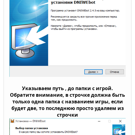
Указываем путь , до папки с игрой.
Обратите внимание, в строчке должна быть
только одна папка с названием игры, если
будет две, то последнюю просто удаляем из
строчки