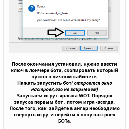
После окончания установки, нужно ввести
ключ в лончере бота, скопировать который
нужно в личном кабинете.
Нажать запустить бот
( откроется окно
настроек,его не закрываем)
Запускаем игру с ярлыка WOT. Порядок
запуска первым бот , потом игра -всегда.
После того, как зайдёте в ангар необходимо
свернуть игру и перейти к окну настроек
БОТа
.