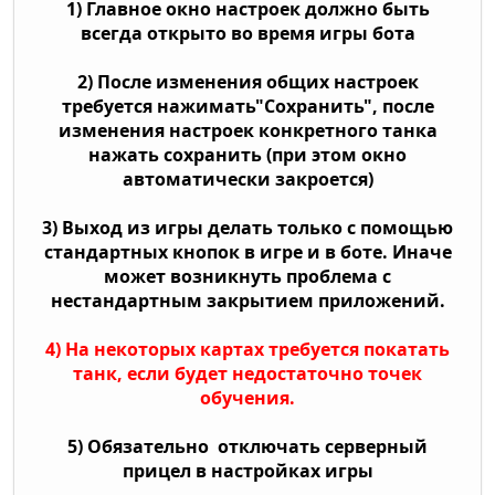
1) Главное окно настроек должно быть
всегда открыто во время игры бота
2) После изменения общих настроек
требуется нажимать"Сохранить", после
изменения настроек конкретного танка
нажать сохранить (при этом окно
автоматически закроется)
3) Выход из игры делать только с помощью
стандартных кнопок в игре и в боте. Иначе
может возникнуть проблема с
нестандартным закрытием приложений.
4) На некоторых картах требуется покатать
танк, если будет недостаточно точек
обучения.
5) Обязательно отключать серверный
прицел в настройках игры