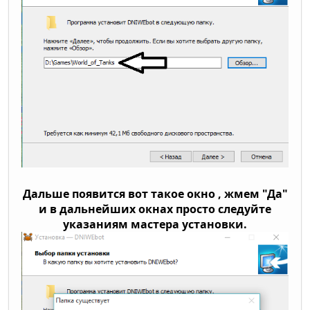
Дальше появится вот такое окно , жмем "Да"
и в дальнейших окнах просто следуйте
указаниям мастера установки.