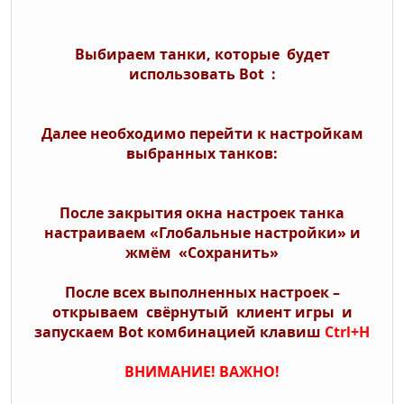
Выбираем танки, которые будет
использовать Bot :
Далее необходимо перейти к настройкам
выбранных танков:
После закрытия окна настроек танка
настраиваем «Глобальные настройки» и
жмём «Сохранить»
После всех выполненных настроек –
открываем свёрнутый клиент игры и
запускаем Bot комбинацией клавиш
Ctrl+H
ВНИМАНИЕ! ВАЖНО!