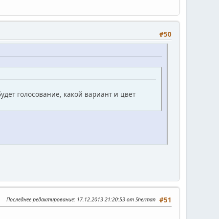
#50
будет голосование, какой вариант и цвет
Последнее редактирование
: 17.12.2013 21:20:53 от Sherman
#51