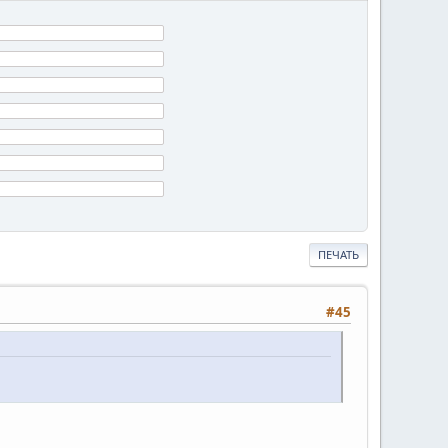
ПЕЧАТЬ
#45