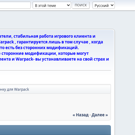
ели, стабильная работа игрового клиента и
rpack , гарантируется лишь в том случае , когда
, то есть без сторонних модификаций.
 сторонние модификации, которые могут
ента и Warpack- вы устанавливаете на свой страх и
онку для Warpack
« Назад
-
Далее »