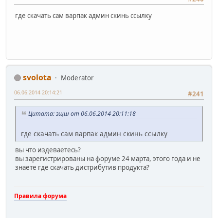
где скачать сам варпак админ скинь ссылку
svolota
Moderator
06.06.2014 20:14:21
#241
Цитата: зщш от 06.06.2014 20:11:18
где скачать сам варпак админ скинь ссылку
вы что издеваетесь?
вы зарегистрированы на форуме 24 марта, этого года и не
знаете где скачать дистрибутив продукта?
Правила форума