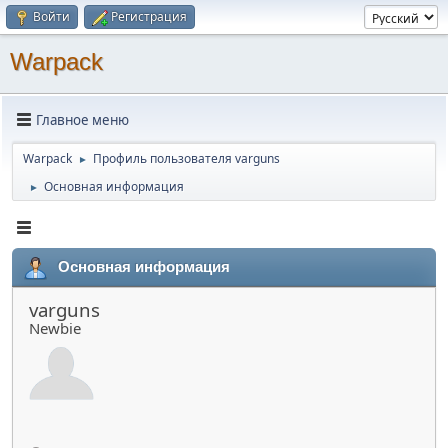
Войти
Регистрация
Warpack
Главное меню
Warpack
Профиль пользователя varguns
►
Основная информация
►
Основная информация
varguns
Newbie