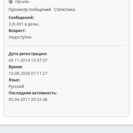
Офлайн
Просмотр сообщений
Статистика
Сообщений:
3 (0.001 в день)
Возраст:
Недоступно
Дата регистрации:
09.11.2014 15:37:37
Время:
10.08.2026 07:11:27
Язык:
Русский
Последняя активность:
05.04.2017 20:32:48