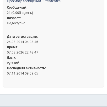
Просмотр сообщений
Статистика
Сообщений:
21 (0.005 в день)
Возраст:
Недоступно
Дата регистрации:
24.03.2014 04:03:46
Время:
07.08.2026 22:48:47
Язык:
Русский
Последняя активность:
07.11.2014 09:09:05