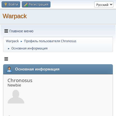
Войти
Регистрация
Warpack
Главное меню
Warpack
Профиль пользователя Chronosus
►
Основная информация
►
Основная информация
Chronosus
Newbie