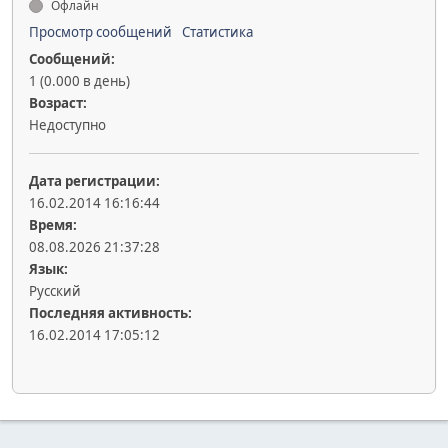
Офлайн
Просмотр сообщений
Статистика
Сообщений:
1 (0.000 в день)
Возраст:
Недоступно
Дата регистрации:
16.02.2014 16:16:44
Время:
08.08.2026 21:37:28
Язык:
Русский
Последняя активность:
16.02.2014 17:05:12