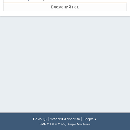
Вложений нет.
|
|
Помощь
Условия и правила
Вверх ▲
,
SMF 2.1.6 © 2025
Simple Machines