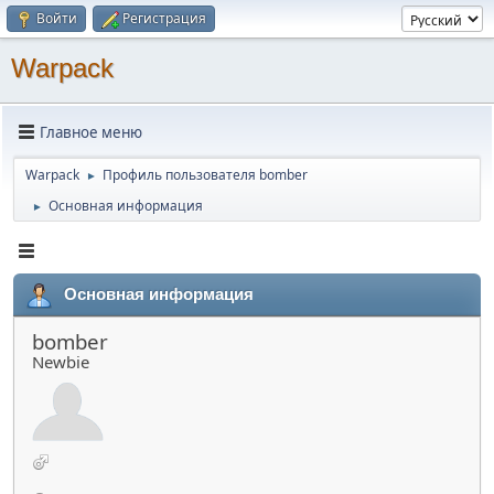
Войти
Регистрация
Warpack
Главное меню
Warpack
Профиль пользователя bomber
►
Основная информация
►
Основная информация
bomber
Newbie