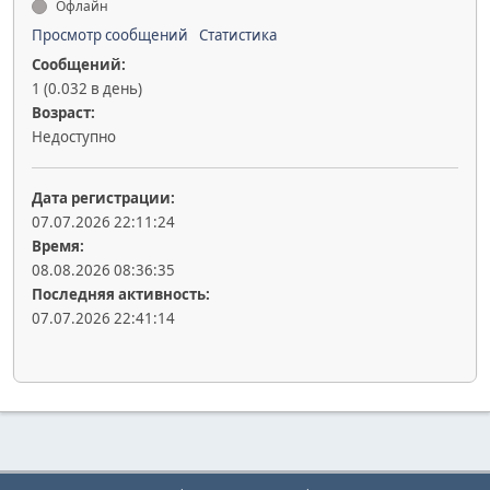
Офлайн
Просмотр сообщений
Статистика
Сообщений:
1 (0.032 в день)
Возраст:
Недоступно
Дата регистрации:
07.07.2026 22:11:24
Время:
08.08.2026 08:36:35
Последняя активность:
07.07.2026 22:41:14