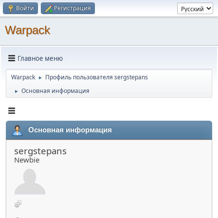
Войти
Регистрация
Warpack
Главное меню
Warpack
Профиль пользователя sergstepans
►
Основная информация
►
Основная информация
sergstepans
Newbie