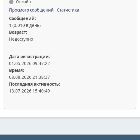
Офлайн
Просмотр сообщений
Статистика
Сообщений:
1 (0.010 в день)
Возраст:
Недоступно
Дата регистрации:
01.05.2026 09:47:22
Время:
08.08.2026 21:38:37
Последняя активность:
13.07.2026 15:40:49