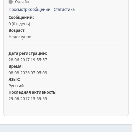
Офлайн
Просмотр сообщений
Статистика
Сообщений:
0 (0 в день)
Возраст:
Недоступно
Дата регистрации:
28.06.2017 19:55:57
Время:
08.08.2026 07:05:03
Язык:
Русский
Последняя активность:
29.06.2017 15:59:55