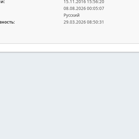
ии:
15.11.2016 15:56:20
08.08.2026 00:05:07
Русский
вность:
29.03.2026 08:50:31