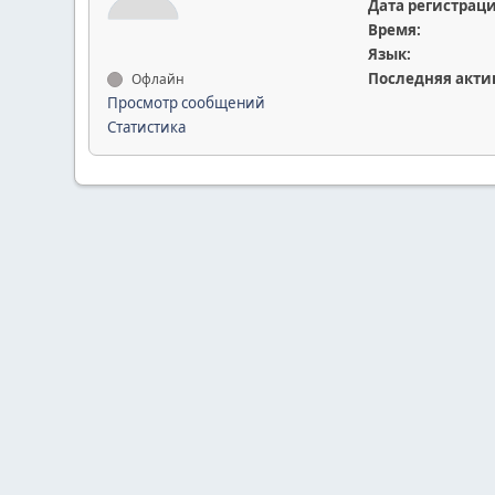
Дата регистрац
Время:
Язык:
Последняя акти
Офлайн
Просмотр сообщений
Статистика