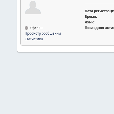
Дата регистрац
Время:
Язык:
Последняя акти
Офлайн
Просмотр сообщений
Статистика