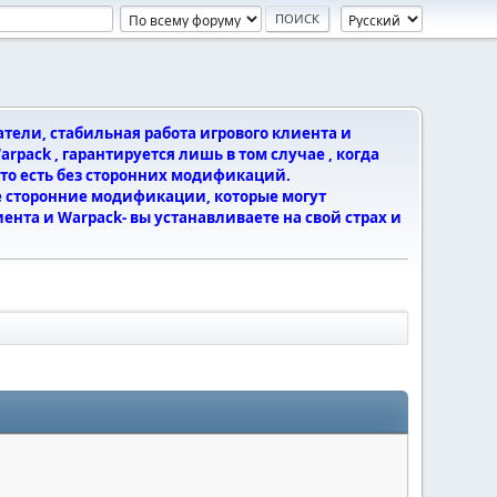
ели, стабильная работа игрового клиента и
rpack , гарантируется лишь в том случае , когда
, то есть без сторонних модификаций.
 сторонние модификации, которые могут
ента и Warpack- вы устанавливаете на свой страх и