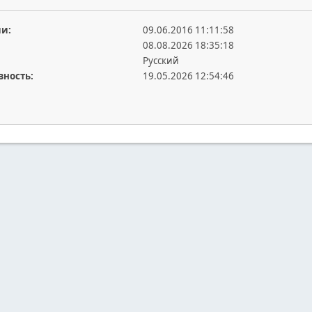
ии:
09.06.2016 11:11:58
08.08.2026 18:35:18
Русский
вность:
19.05.2026 12:54:46