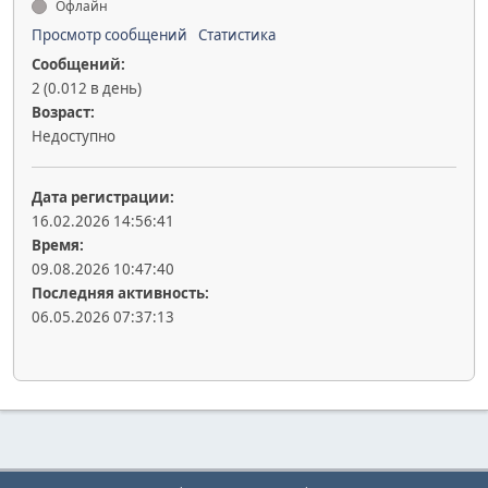
Офлайн
Просмотр сообщений
Статистика
Сообщений:
2 (0.012 в день)
Возраст:
Недоступно
Дата регистрации:
16.02.2026 14:56:41
Время:
09.08.2026 10:47:40
Последняя активность:
06.05.2026 07:37:13