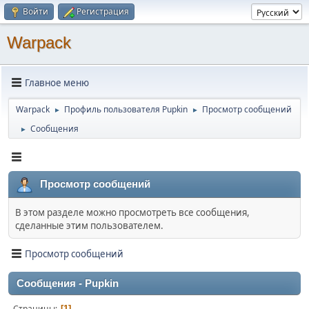
Войти
Регистрация
Warpack
Главное меню
Warpack
Профиль пользователя Pupkin
Просмотр сообщений
►
►
Сообщения
►
Просмотр сообщений
В этом разделе можно просмотреть все сообщения,
сделанные этим пользователем.
Просмотр сообщений
Сообщения - Pupkin
Страницы
1