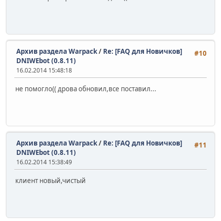
Архив раздела Warpack
/
Re: [FAQ для Новичков]
#10
DNIWEbot (0.8.11)
16.02.2014 15:48:18
не помогло(( дрова обновил,все поставил...
Архив раздела Warpack
/
Re: [FAQ для Новичков]
#11
DNIWEbot (0.8.11)
16.02.2014 15:38:49
клиент новый,чистый