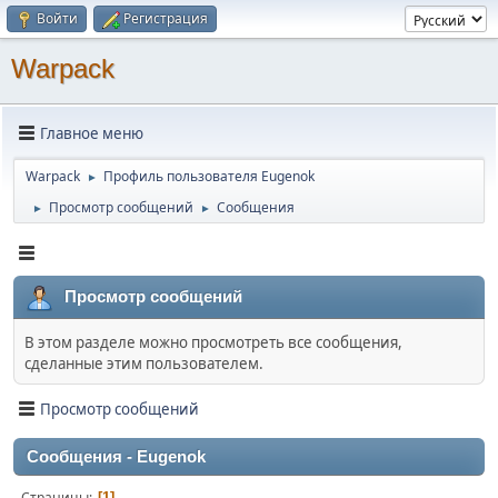
Войти
Регистрация
Warpack
Главное меню
Warpack
Профиль пользователя Eugenok
►
Просмотр сообщений
Сообщения
►
►
Просмотр сообщений
В этом разделе можно просмотреть все сообщения,
сделанные этим пользователем.
Просмотр сообщений
Сообщения - Eugenok
Страницы
1