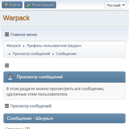
Войти
Регистрация
Warpack
Главное меню
Warpack
Профиль пользователя Шкурыч
►
Просмотр сообщений
Сообщения
►
►
Просмотр сообщений
В этом разделе можно просмотреть все сообщения,
сделанные этим пользователем.
Просмотр сообщений
Сообщения - Шкурыч
Страницы
1