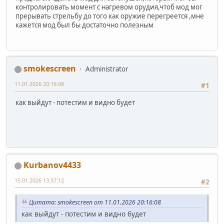
контролировать момент с нагревом орудия,чтоб мод мог
прерывать стрельбу до того как оружие перегреется ,мне
кажется мод был бы достаточно полезным
smokescreen
Administrator
11.01.2026 20:16:08
#1
как выйдут - потестим и видно будет
Kurbanov4433
15.01.2026 13:37:12
#2
Цитата: smokescreen от 11.01.2026 20:16:08
как выйдут - потестим и видно будет